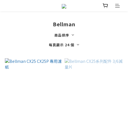
Bellman
商品排序
每頁顯示 24 個