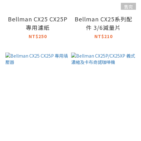
售完
Bellman CX25 CX25P
Bellman CX25系列配
專用濾紙
件 3/6減量片
NT$250
NT$210