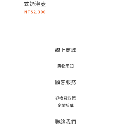
式奶泡壺
NT$2,300
線上商城
購物須知
顧客服務
退換貨政策
企業採購
聯絡我們