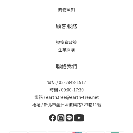
購物須知
顧客服務
退換貨政策
企業採購
聯絡我們
電話 / 02-2848-1517
時間 / 09:00-17:30
郵箱 / earth.tree@earth-tree.net
地址 / 新北市蘆洲區復興路323巷11號