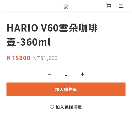
HARIO V60雲朵咖啡
壺-360ml
NT$800
NT$1,000
加入購物車
加入追蹤清單