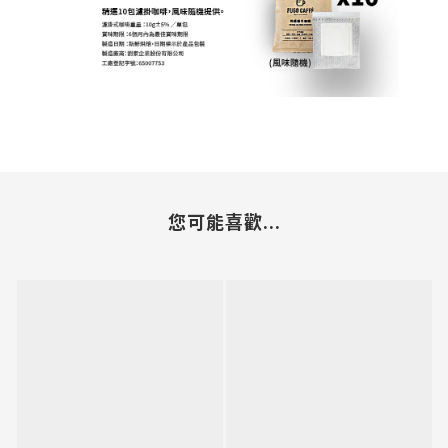
您可能喜歡...