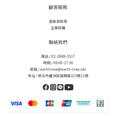
顧客服務
退換貨政策
企業採購
聯絡我們
電話 / 02-2848-1517
時間 / 09:00-17:30
郵箱 / earth.tree@earth-tree.net
地址 / 新北市蘆洲區復興路323巷11號