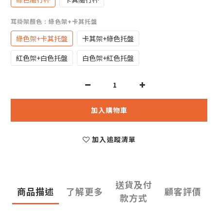
耳掛架顏色
: 綠色架+卡其托盤
綠色架+卡其托盤
卡其架+綠色托盤
紅色架+白色托盤
白色架+紅色托盤
加入購物車
加入追蹤清單
送貨及付
商品描述
了解更多
顧客評價
款方式