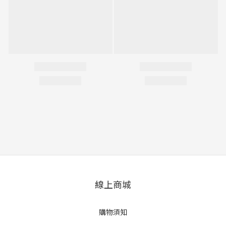
線上商城
購物須知