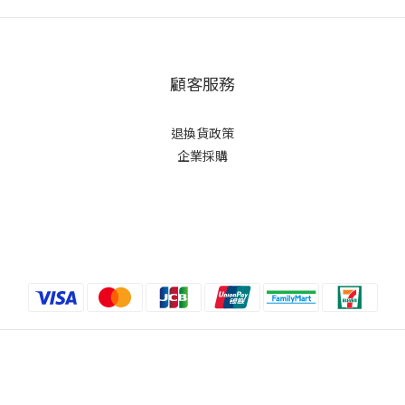
顧客服務
退換貨政策
企業採購