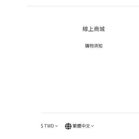
線上商城
購物須知
$
TWD
繁體中文