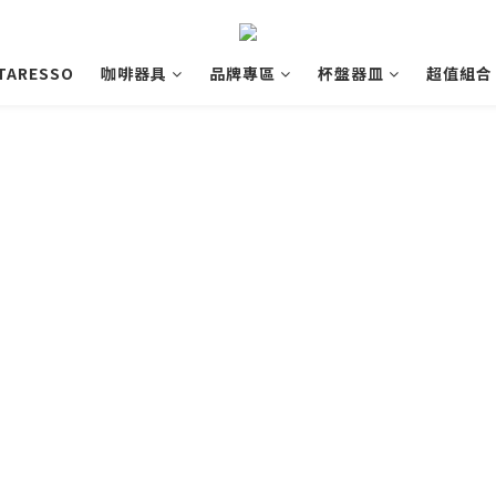
TARESSO
咖啡器具
品牌專區
杯盤器皿
超值組合