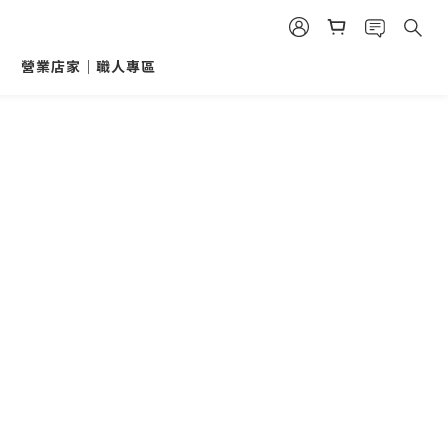
營業店家｜職人專區