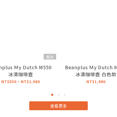
售完
nplus Ｍy Dutch M550
Beanplus Ｍy Dutch 
冰滴咖啡壺
冰滴咖啡壺 白色款
NT$550 ~ NT$2,980
NT$1,980
查看更多