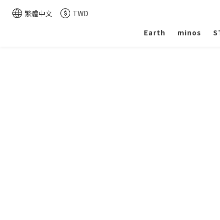
繁體中文
TWD
Earth
minos
S