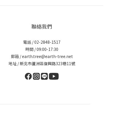
聯絡我們
電話 / 02-2848-1517
時間 / 09:00-17:30
郵箱 / earth.tree@earth-tree.net
地址 / 新北市蘆洲區復興路323巷11號