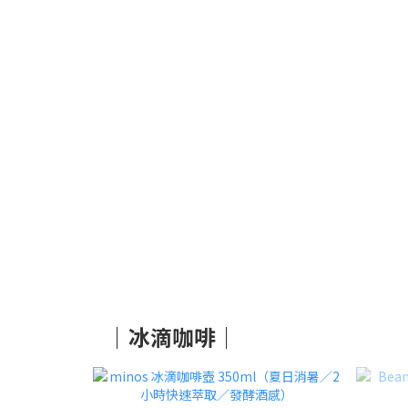
｜冰滴咖啡｜