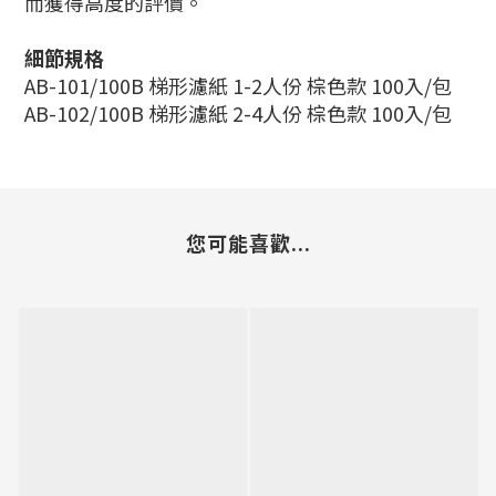
而獲得高度的評價。
細節規格
AB-101/100B 梯形濾紙 1-2人份 棕色款 100入/包
AB-102/100B 梯形濾紙 2-4人份
棕色
款 100入/包
您可能喜歡...