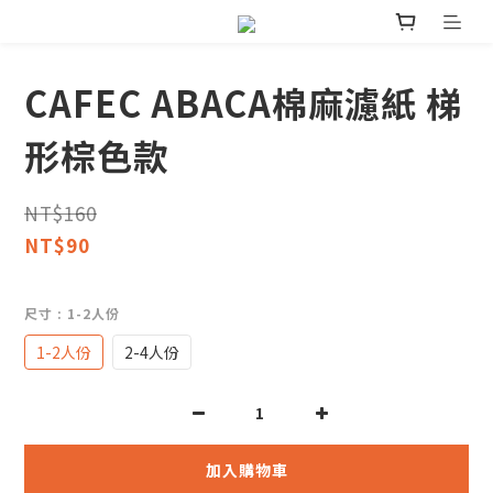
CAFEC ABACA棉麻濾紙 梯
形棕色款
NT$160
NT$90
尺寸
: 1-2人份
1-2人份
2-4人份
加入購物車