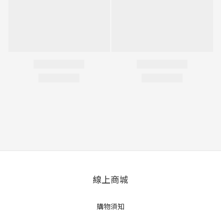
線上商城
購物須知