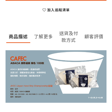
加入追蹤清單
送貨及付
商品描述
了解更多
顧客評價
款方式