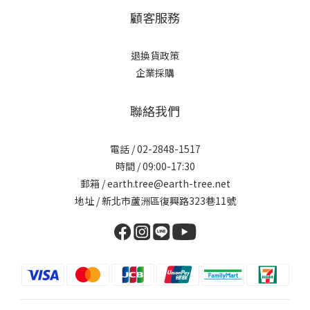
顧客服務
退換貨政策
企業採購
聯絡我們
電話 / 02-2848-1517
時間 / 09:00-17:30
郵箱 / earth.tree@earth-tree.net
地址 / 新北市蘆洲區復興路323巷11號