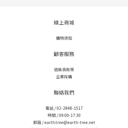
線上商城
購物須知
顧客服務
退換貨政策
企業採購
聯絡我們
電話 / 02-2848-1517
時間 / 09:00-17:30
郵箱 / earth.tree@earth-tree.net