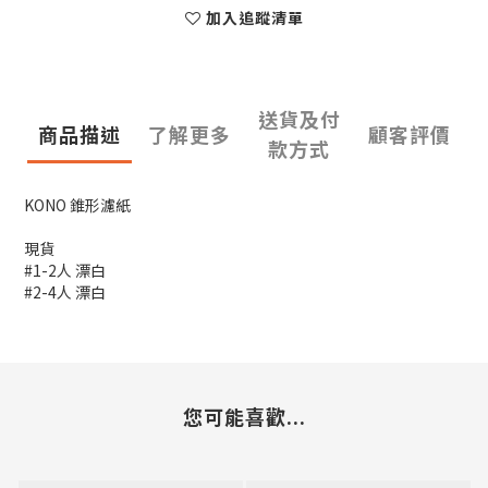
加入追蹤清單
送貨及付
商品描述
了解更多
顧客評價
款方式
KONO 錐形濾紙
現貨
#1-2人 漂白
#2-4人 漂白
您可能喜歡...