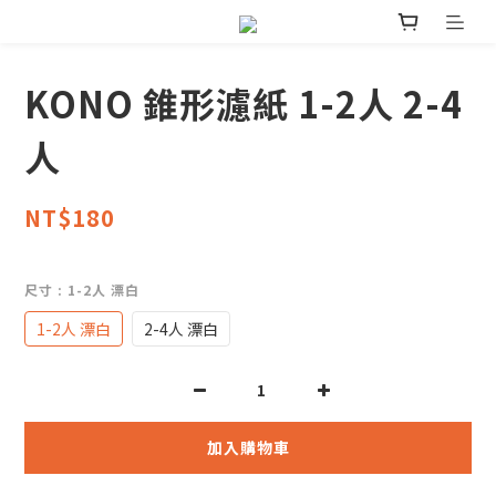
KONO 錐形濾紙 1-2人 2-4
人
NT$180
尺寸
: 1-2人 漂白
1-2人 漂白
2-4人 漂白
加入購物車