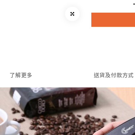
了解更多
送貨及付款方式