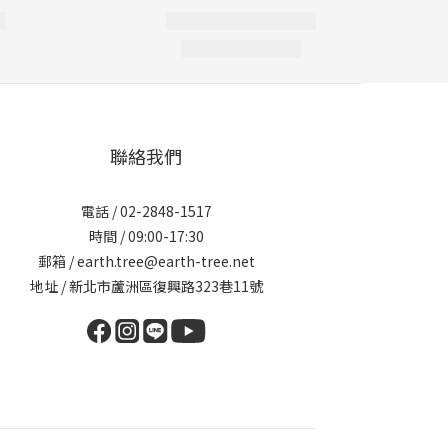
聯絡我們
電話 / 02-2848-1517
時間 / 09:00-17:30
郵箱 / earth.tree@earth-tree.net
地址 / 新北市蘆洲區復興路323巷11號