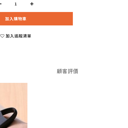
加入購物車
加入追蹤清單
顧客評價