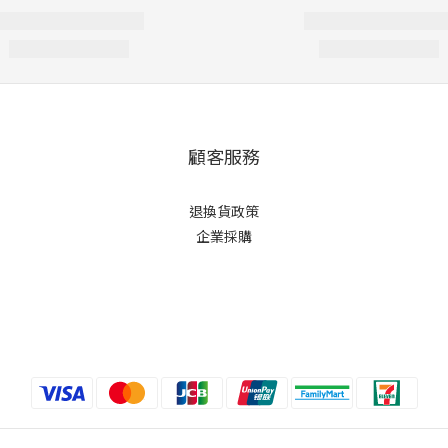
顧客服務
退換貨政策
企業採購