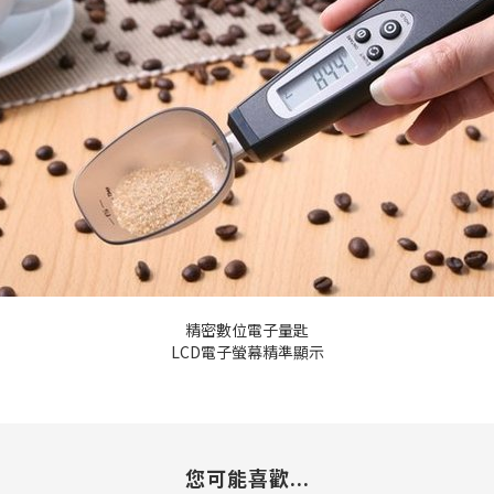
精密數位電子量匙
LCD電子螢幕精準顯示
您可能喜歡...