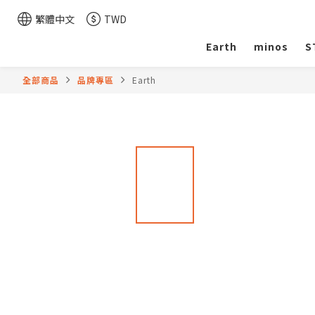
繁體中文
TWD
Earth
minos
S
全部商品
品牌專區
Earth