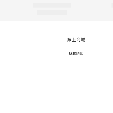
線上商城
購物須知