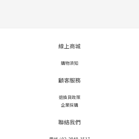
線上商城
購物須知
顧客服務
退換貨政策
企業採購
聯絡我們
電話 / 02-2848-1517