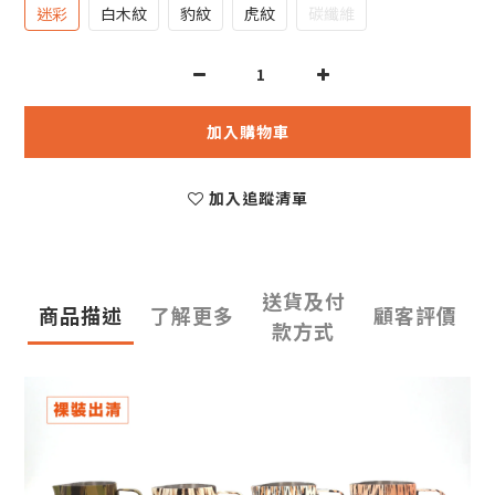
迷彩
白木紋
豹紋
虎紋
碳纖維
加入購物車
加入追蹤清單
送貨及付
商品描述
了解更多
顧客評價
款方式