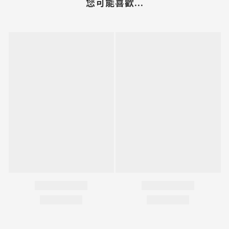
您可能喜歡...