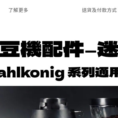
了解更多
送貨及付款方式