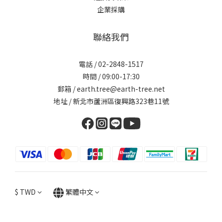
企業採購
聯絡我們
電話 / 02-2848-1517
時間 / 09:00-17:30
郵箱 / earth.tree@earth-tree.net
地址 / 新北市蘆洲區復興路323巷11號
$
TWD
繁體中文