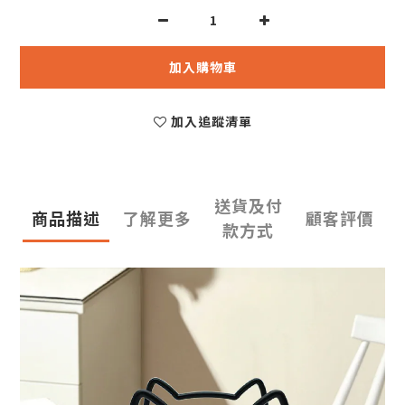
加入購物車
加入追蹤清單
送貨及付
商品描述
了解更多
顧客評價
款方式