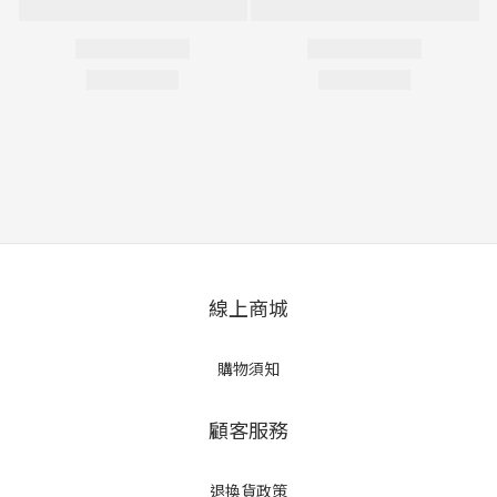
線上商城
購物須知
顧客服務
退換貨政策