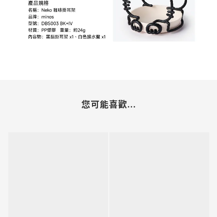
您可能喜歡...