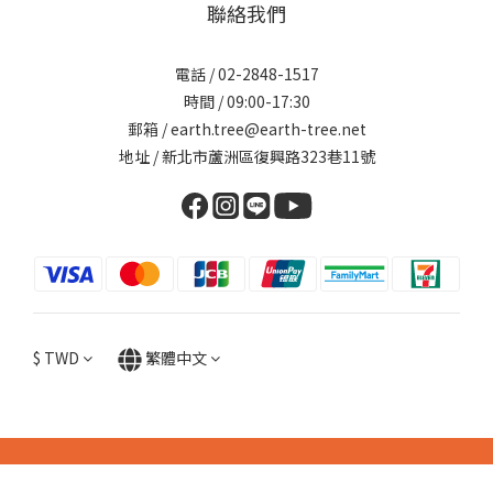
聯絡我們
電話 / 02-2848-1517
時間 / 09:00-17:30
郵箱 / earth.tree@earth-tree.net
地址 / 新北市蘆洲區復興路323巷11號
$
TWD
繁體中文