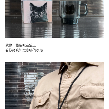
就像一隻貓咪在監工
看你認真沖煮咖啡的模樣