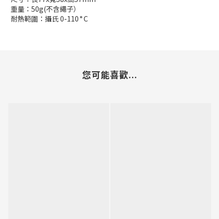
重量：50g(不含繩子）
耐熱範圍：攝氏 0-110
°
C
您可能喜歡...