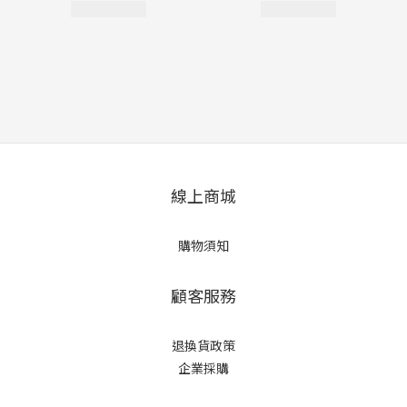
線上商城
購物須知
顧客服務
退換貨政策
企業採購