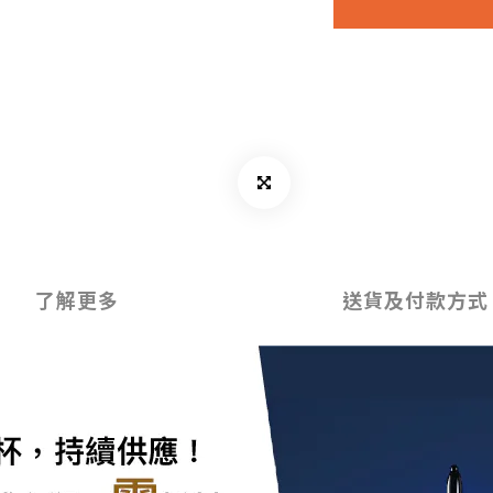
了解更多
送貨及付款方式