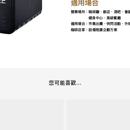
您可能喜歡...