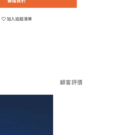
聯絡我們
加入追蹤清單
顧客評價