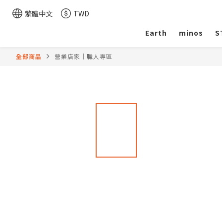
繁體中文
TWD
Earth
minos
S
全部商品
營業店家｜職人專區