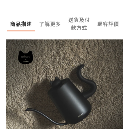
送貨及付
商品描述
了解更多
顧客評價
款方式