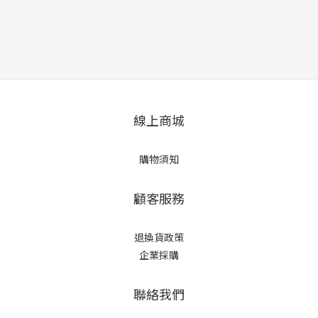
線上商城
購物須知
顧客服務
退換貨政策
企業採購
聯絡我們