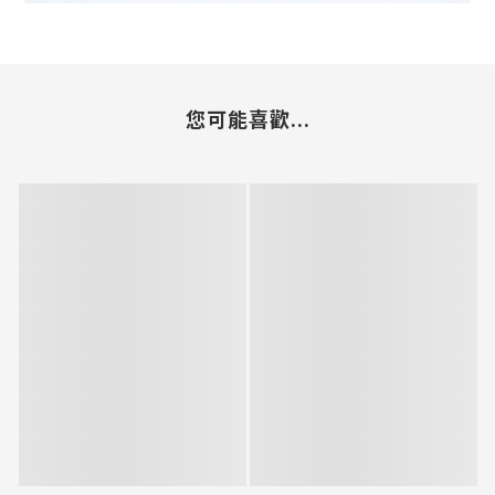
您可能喜歡...