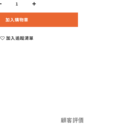
加入購物車
加入追蹤清單
顧客評價