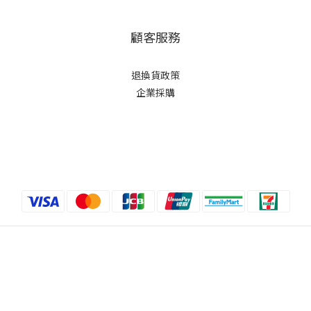
顧客服務
退換貨政策
企業採購