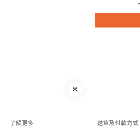
了解更多
送貨及付款方式