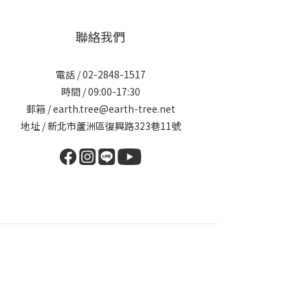
聯絡我們
電話 / 02-2848-1517
時間 / 09:00-17:30
郵箱 / earth.tree@earth-tree.net
地址 / 新北市蘆洲區復興路323巷11號