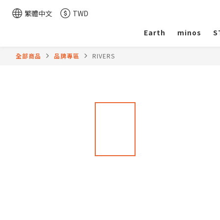
繁體中文
TWD
Earth
minos
S
全部商品
品牌專區
RIVERS