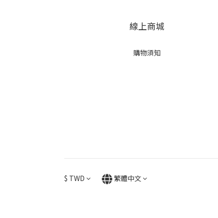
線上商城
購物須知
$
TWD
繁體中文